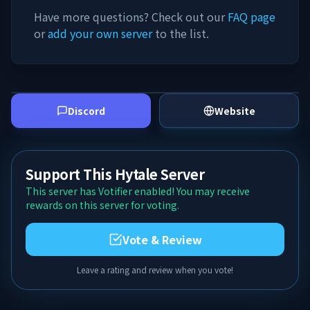
Have more questions? Check out our
FAQ page
or
add your own server
to the list.
Discord
Website
Support This Hytale Server
This server has Votifier enabled! You may receive
rewards on this server for voting.
Vote & Review
Leave a rating and review when you vote!