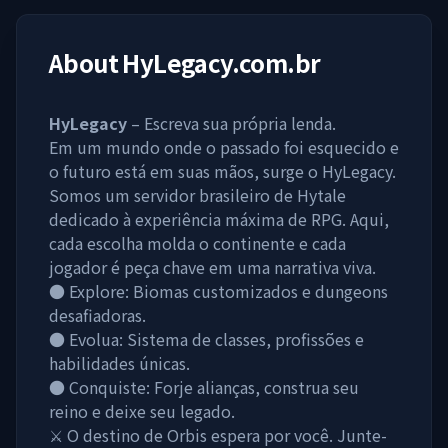
About
HyLegacy.com.br
HyLegacy
– Escreva sua própria lenda.
Em um mundo onde o passado foi esquecido e
o futuro está em suas mãos, surge o HyLegacy.
Somos um servidor brasileiro de Hytale
dedicado à experiência máxima de RPG. Aqui,
cada escolha molda o continente e cada
jogador é peça chave em uma narrativa viva.
● Explore: Biomas customizados e dungeons
desafiadoras.
● Evolua: Sistema de classes, profissões e
habilidades únicas.
● Conquiste: Forje alianças, construa seu
reino e deixe seu legado.
⚔️ O destino de Orbis espera por você. Junte-