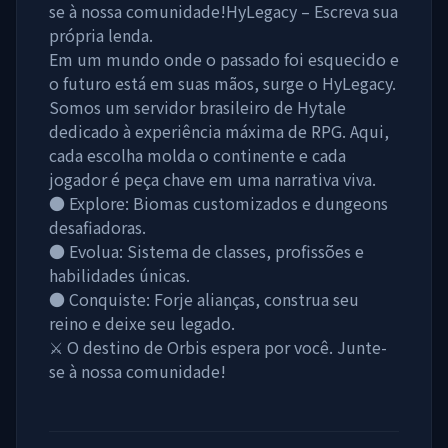
se à nossa comunidade!HyLegacy – Escreva sua
própria lenda.
Em um mundo onde o passado foi esquecido e
o futuro está em suas mãos, surge o HyLegacy.
Somos um servidor brasileiro de Hytale
dedicado à experiência máxima de RPG. Aqui,
cada escolha molda o continente e cada
jogador é peça chave em uma narrativa viva.
● Explore: Biomas customizados e dungeons
desafiadoras.
● Evolua: Sistema de classes, profissões e
habilidades únicas.
● Conquiste: Forje alianças, construa seu
reino e deixe seu legado.
⚔️ O destino de Orbis espera por você. Junte-
se à nossa comunidade!