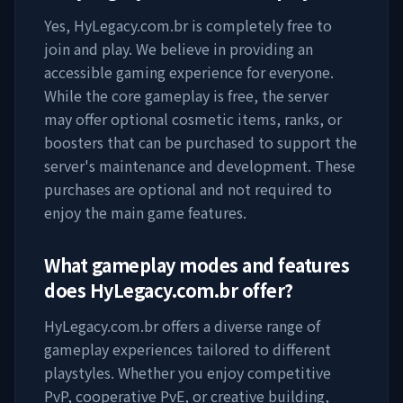
Yes,
HyLegacy.com.br
is completely free to
join and play. We believe in providing an
accessible gaming experience for everyone.
While the core gameplay is free, the server
may offer optional cosmetic items, ranks, or
boosters that can be purchased to support the
server's maintenance and development. These
purchases are optional and not required to
enjoy the main game features.
What gameplay modes and features
does
HyLegacy.com.br
offer?
HyLegacy.com.br
offers a diverse range of
gameplay experiences tailored to different
playstyles. Whether you enjoy competitive
PvP, cooperative PvE, or creative building,