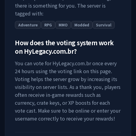
there is something for you. The server is
tagged with:
Adventure
RPG
MMO
Modded
Survival
How does the voting system work
on
HyLegacy.com.br
?
You can vote for
HyLegacy.com.br
once every
24 hours using the voting link on this page.
Voting helps the server grow by increasing its
visibility on server lists. As a thank you, players
often receive in-game rewards such as
currency, crate keys, or XP boosts for each
vote cast. Make sure to be online or enter your
username correctly to receive your rewards!