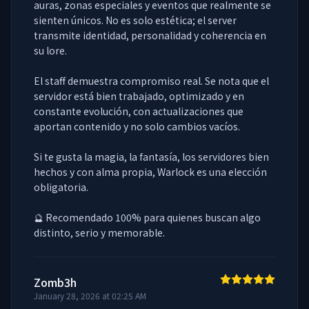
auras, zonas especiales y eventos que realmente se 
sienten únicos. No es solo estética; el server 
transmite identidad, personalidad y coherencia en 
su lore.

El staff demuestra compromiso real. Se nota que el 
servidor está bien trabajado, optimizado y en 
constante evolución, con actualizaciones que 
aportan contenido y no solo cambios vacíos.

Si te gusta la magia, la fantasía, los servidores bien 
hechos y con alma propia, Warlock es una elección 
obligatoria.

🔮 Recomendado 100% para quienes buscan algo 
distinto, serio y memorable.
Zomb3h
January 28, 2026 at 02:25 AM