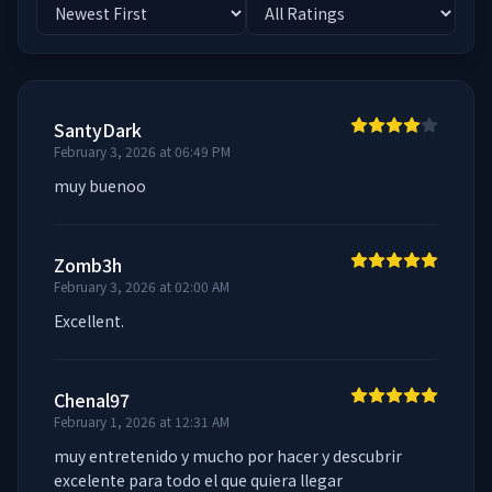
SantyDark
February 3, 2026 at 06:49 PM
muy buenoo
Zomb3h
February 3, 2026 at 02:00 AM
Excellent.
Chenal97
February 1, 2026 at 12:31 AM
muy entretenido y mucho por hacer y descubrir 
excelente para todo el que quiera llegar