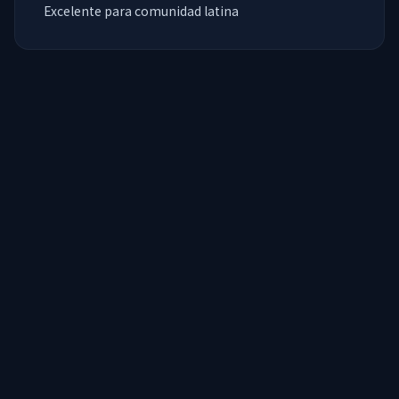
Excelente para comunidad latina