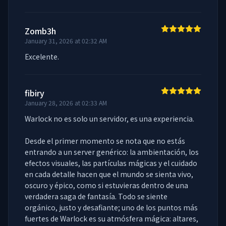
Zomb3h
January 31, 2026 at 02:32 AM
Excelente.
fibiry
January 28, 2026 at 02:33 AM
Warlock no es solo un servidor, es una experiencia.

Desde el primer momento se nota que no estás 
entrando a un server genérico: la ambientación, los 
efectos visuales, las partículas mágicas y el cuidado 
en cada detalle hacen que el mundo se sienta vivo, 
oscuro y épico, como si estuvieras dentro de una 
verdadera saga de fantasía. Todo se siente 
orgánico, justo y desafiante; uno de los puntos más 
fuertes de Warlock es su atmósfera mágica: altares, 