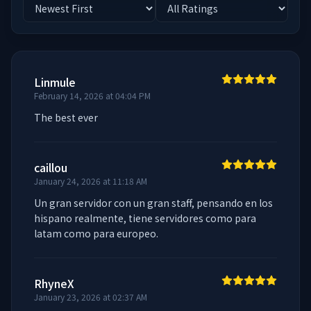
Linmule
February 14, 2026 at 04:04 PM
The best ever
caillou
January 24, 2026 at 11:18 AM
Un gran servidor con un gran staff, pensando en los 
hispano realmente, tiene servidores como para 
latam como para europeo.
RhyneX
January 23, 2026 at 02:37 AM